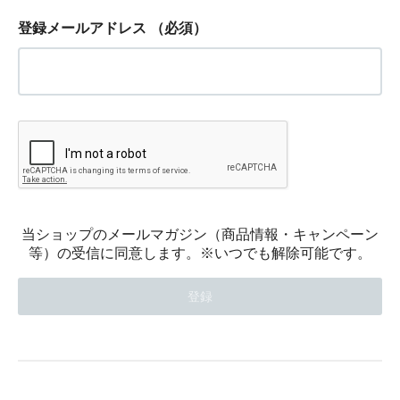
登録メールアドレス
（必須）
当ショップのメールマガジン（商品情報・キャンペーン
等）の受信に同意します。※いつでも解除可能です。