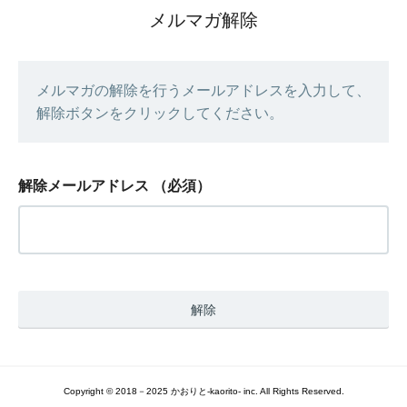
メルマガ解除
メルマガの解除を行うメールアドレスを入力して、
解除ボタンをクリックしてください。
解除メールアドレス
（必須）
Copyright © 2018－2025 かおりと-kaorito- inc. All Rights Reserved.