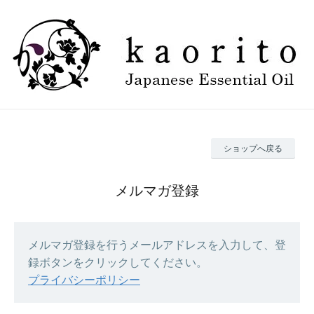
ショップへ戻る
メルマガ登録
メルマガ登録を行うメールアドレスを入力して、登
録ボタンをクリックしてください。
プライバシーポリシー